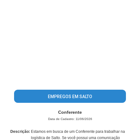
EMPREGOS EM SALTO
Conferente
Data de Cadastro: 11/06/2026
Descrição:
Estamos em busca de um Conferente para trabalhar na
logística de Salto. Se você possui uma comunicação