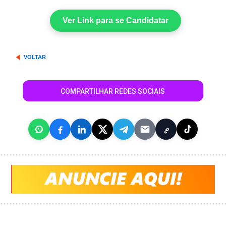
Ver Link para se Candidatar
VOLTAR
COMPARTILHAR REDES SOCIAIS