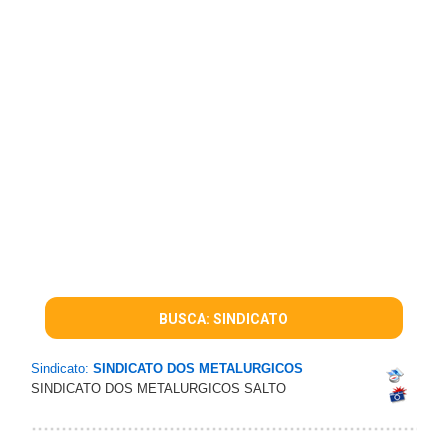
BUSCA: SINDICATO
Sindicato:
SINDICATO DOS METALURGICOS
SINDICATO DOS METALURGICOS SALTO