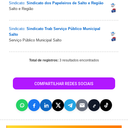
Sindicato:
Sindicato dos Papeleiros de Salto e Região
Salto e Região
Sindicato:
Sindicato Trab Serviço Público Municipal
Salto
Serviço Público Municipal Salto
Total de registros:
3 resultados encontrados
COMPARTILHAR REDES SOCIAIS