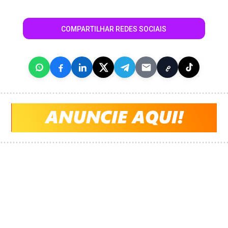
COMPARTILHAR REDES SOCIAIS