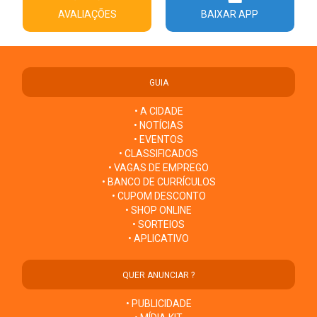
AVALIAÇÕES
BAIXAR APP
GUIA
• A CIDADE
• NOTÍCIAS
• EVENTOS
• CLASSIFICADOS
• VAGAS DE EMPREGO
• BANCO DE CURRÍCULOS
• CUPOM DESCONTO
• SHOP ONLINE
• SORTEIOS
• APLICATIVO
QUER ANUNCIAR ?
• PUBLICIDADE