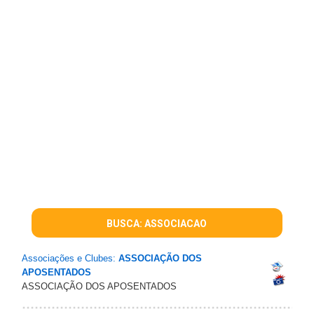
BUSCA: ASSOCIACAO
Associações e Clubes:
ASSOCIAÇÃO DOS
APOSENTADOS
ASSOCIAÇÃO DOS APOSENTADOS