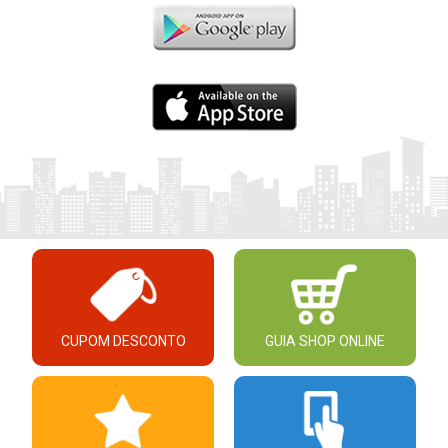
CUPOM DESCONTO
GUIA SHOP ONLINE