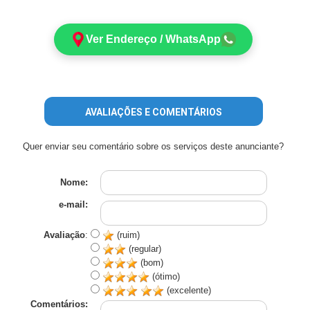
Ver Endereço / WhatsApp
AVALIAÇÕES E COMENTÁRIOS
Quer enviar seu comentário sobre os serviços deste anunciante?
Nome:
e-mail:
Avaliação
:
(ruim)
(regular)
(bom)
(ótimo)
(excelente)
Comentários: