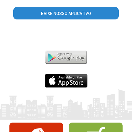
BAIXE NOSSO APLICATIVO