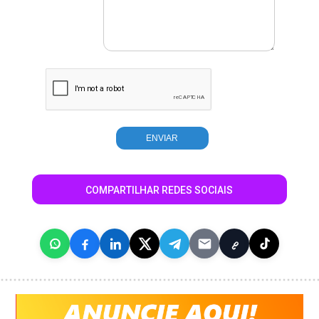
COMPARTILHAR REDES SOCIAIS