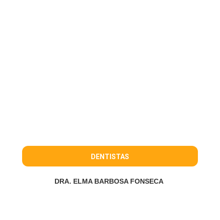
DENTISTAS
DRA. ELMA BARBOSA FONSECA