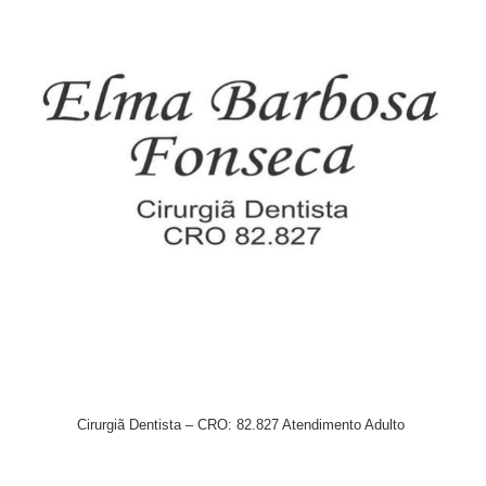
Cirurgiã Dentista – CRO: 82.827 Atendimento Adulto